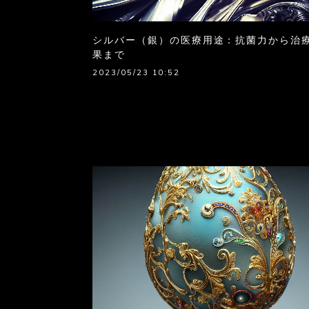
シルバー（銀）の医療用途：抗菌力から治
果まで
2023/05/23 10:52