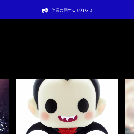
休業に関するお知らせ