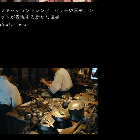
ファッショントレンド: カラーや素材、シ
エットが表現する新たな世界
3/04/21 09:43