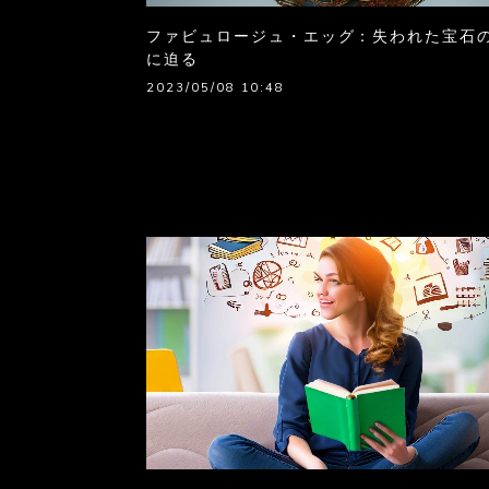
ファビュロージュ・エッグ：失われた宝石
に迫る
2023/05/08 10:48