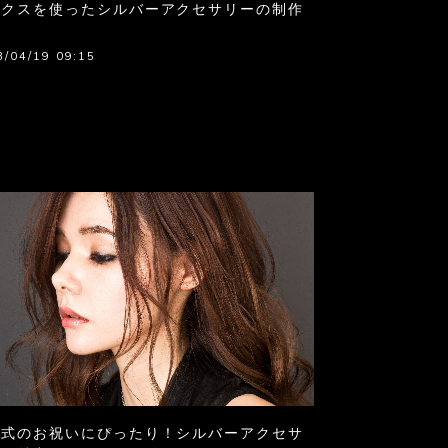
ックスを使ったシルバーアクセサリーの制作
法
3/04/19 09:15
婚式のお祝いにぴったり！シルバーアクセサ