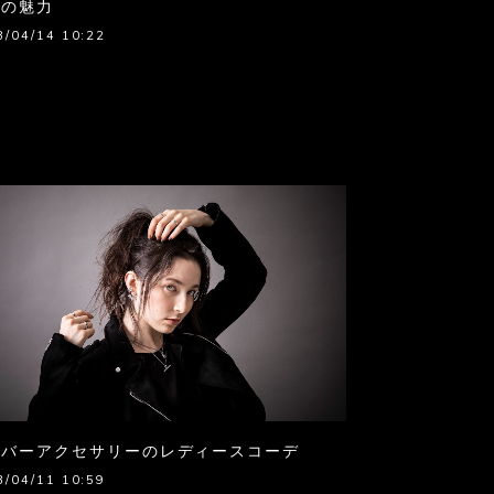
ーの魅力
3/04/14 10:22
ルバーアクセサリーのレディースコーデ
3/04/11 10:59