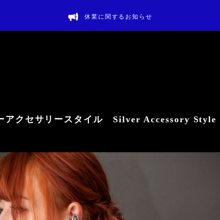
休業に関するお知らせ
アクセサリースタイル Silver Accessory Style