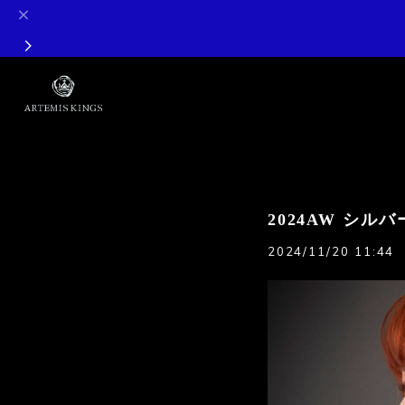
2024AW シルバー
2024/11/20 11:44