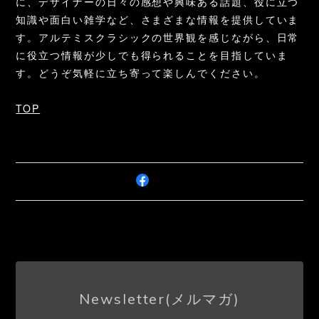
に、デザイナーの日々の感想や興味ある話題、役に立つ
知識や面白い雑学など、さまざまな情報を提供していま
す。アルテミスクラシックの世界観を感じながら、日常
に役立つ情報が少しでも得られることを目指していま
す。どうぞ気軽に立ち寄って楽しんでください。
TOP
Newsletter(メルマガ)