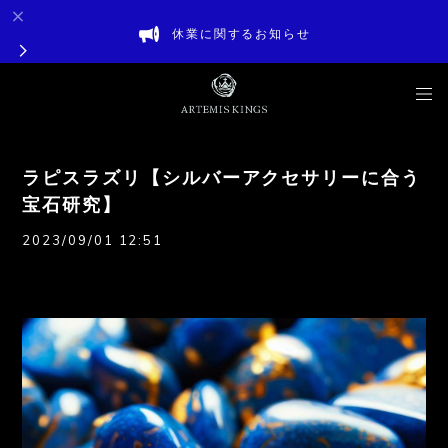
休業に関するお知らせ
ラピスラズリ【シルバーアクセサリーに合う
宝石研究】
2023/09/01 12:51