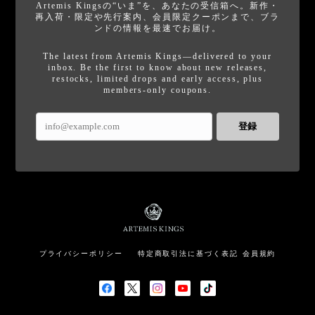
Artemis Kingsの“いま”を、あなたの受信箱へ。新作・
再入荷・限定や先行案内、会員限定クーポンまで、ブラ
ンドの情報を最速でお届け。
The latest from Artemis Kings—delivered to your
inbox. Be the first to know about new releases,
restocks, limited drops and early access, plus
members-only coupons.
登録
プライバシーポリシー
特定商取引法に基づく表記
会員規約