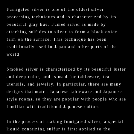
Fumigated silver is one of the oldest silver
processing techniques and is characterized by its
beautiful gray hue. Fumed silver is made by
attaching sulfides to silver to form a black oxide
film on the surface. This technique has been
traditionally used in Japan and other parts of the
world.
Smoked silver is characterized by its beautiful luster
and deep color, and is used for tableware, tea
utensils, and jewelry. In particular, there are many
designs that match Japanese tableware and Japanese-
style rooms, so they are popular with people who are
familiar with traditional Japanese culture.
In the process of making fumigated silver, a special
liquid containing sulfur is first applied to the