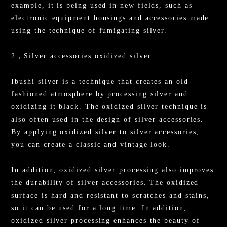
example, it is being used in new fields, such as
electronic equipment housings and accessories made
using the technique of fumigating silver.
2，Silver accessories oxidized silver
Ibushi silver is a technique that creates an old-
fashioned atmosphere by processing silver and
oxidizing it black. The oxidized silver technique is
also often used in the design of silver accessories.
By applying oxidized silver to silver accessories,
you can create a classic and vintage look.
In addition, oxidized silver processing also improves
the durability of silver accessories. The oxidized
surface is hard and resistant to scratches and stains,
so it can be used for a long time. In addition,
oxidized silver processing enhances the beauty of