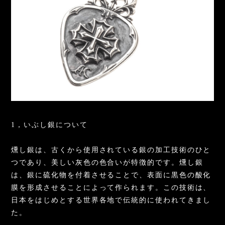
1，いぶし銀について
燻し銀は、古くから使用されている銀の加工技術のひと
つであり、美しい灰色の色合いが特徴的です。燻し銀
は、銀に硫化物を付着させることで、表面に黒色の酸化
膜を形成させることによって作られます。この技術は、
日本をはじめとする世界各地で伝統的に使われてきまし
た。