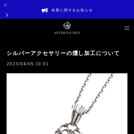
休業に関するお知らせ
シルバーアクセサリーの燻し加工について
2023/04/05 10:01