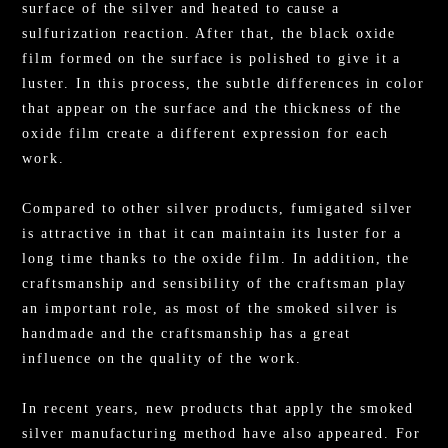
surface of the silver and heated to cause a
sulfurization reaction. After that, the black oxide
film formed on the surface is polished to give it a
luster. In this process, the subtle differences in color
that appear on the surface and the thickness of the
oxide film create a different expression for each
work.
Compared to other silver products, fumigated silver
is attractive in that it can maintain its luster for a
long time thanks to the oxide film. In addition, the
craftsmanship and sensibility of the craftsman play
an important role, as most of the smoked silver is
handmade and the craftsmanship has a great
influence on the quality of the work.
In recent years, new products that apply the smoked
silver manufacturing method have also appeared. For