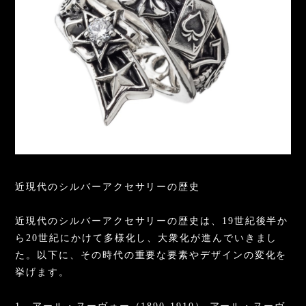
近現代のシルバーアクセサリーの歴史
近現代のシルバーアクセサリーの歴史は、19世紀後半か
ら20世紀にかけて多様化し、大衆化が進んでいきまし
た。以下に、その時代の重要な要素やデザインの変化を
挙げます。