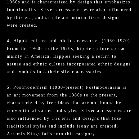
1960s and is characterized by design that emphasizes
functionality. Silver accessories were also influenced
by this era, and simple and minimalistic designs
were created.
4, Hippie culture and ethnic accessories (1960-1970)
From the 1960s to the 1970s, hippie culture spread
mainly in America. Hippies seeking a return to
nature and ethnic culture incorporated ethnic designs
and symbols into their silver accessories.
5. Postmodernism (1980-present) Postmodernism is
an art movement from the 1980s to the present,
characterized by free ideas that are not bound by
conventional values and styles. Silver accessories are
also influenced by this era, and designs that fuse
traditional styles and include irony are created.
Artemis Kings falls into this category.