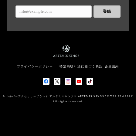
登録
プライバシーポリシー
特定商取引法に基づく表記
会員規約
© シルバーアクセサリーブランド アルテミスキングス ARTEMIS KINGS SILVER JEWELRY
All rights reserved.