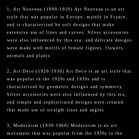
1, Art Nouveau (1890-1910) Art Nouveau is an art
style that was popular in Europe, mainly in France,
and is characterized by soft designs that make
extensive use of lines and curves. Silver accessories
were also influenced by this era, and delicate designs
were made with motifs of female figures, flowers,
animals and plants.
2, Art Deco (1920-1930) Art Deco is an art style that
was popular in the 1920s and 1930s and is
characterized by geometric designs and symmetry.
Silver accessories were also influenced by this era,
and simple and sophisticated designs were created
that made use of straight lines and angles.
3, Modernism (1930-1960) Modernism is an art
movement that was popular from the 1930s to the