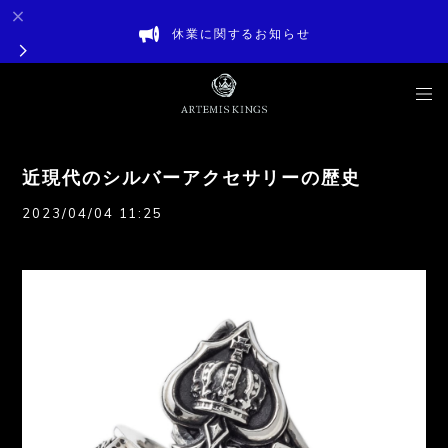
休業に関するお知らせ
近現代のシルバーアクセサリーの歴史
2023/04/04 11:25