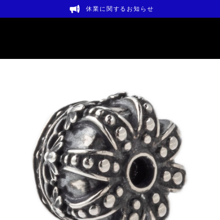
休業に関するお知らせ