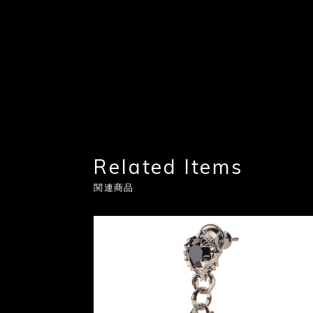
Related Items
関連商品