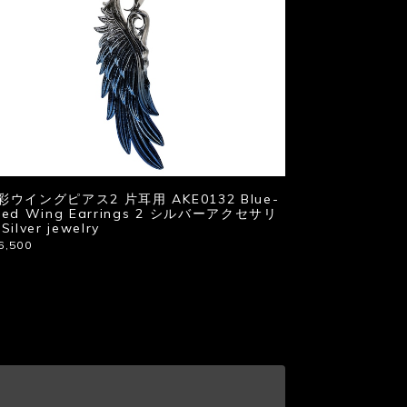
彩ウイングピアス2 片耳用 AKE0132 Blue-
ued Wing Earrings 2 シルバーアクセサリ
Silver jewelry
6,500