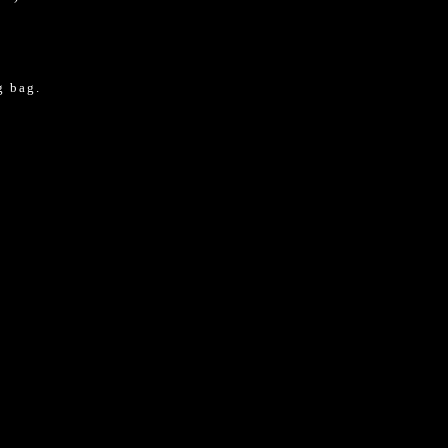
g bag.