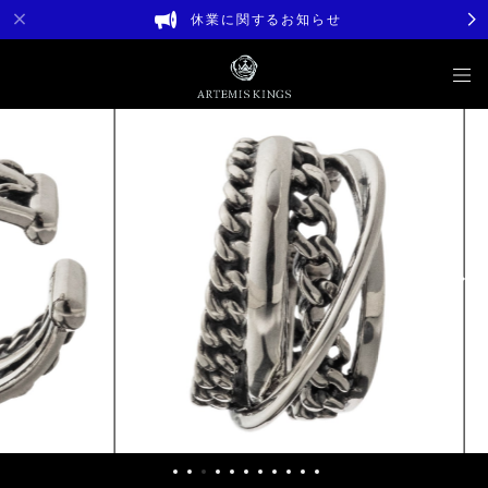
休業に関するお知らせ