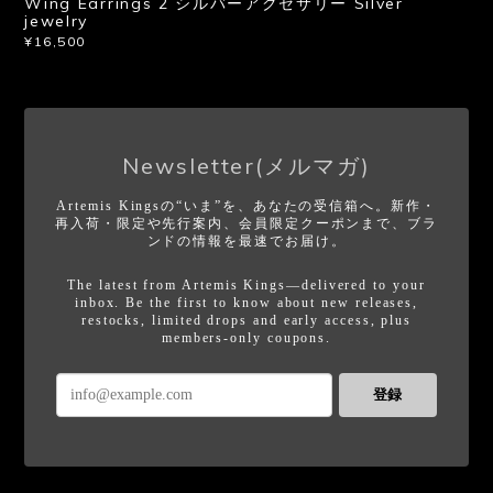
Wing Earrings 2 シルバーアクセサリー Silver
jewelry
¥16,500
Newsletter(メルマガ)
Artemis Kingsの“いま”を、あなたの受信箱へ。新作・
再入荷・限定や先行案内、会員限定クーポンまで、ブラ
ンドの情報を最速でお届け。
The latest from Artemis Kings—delivered to your
inbox. Be the first to know about new releases,
restocks, limited drops and early access, plus
members-only coupons.
登録