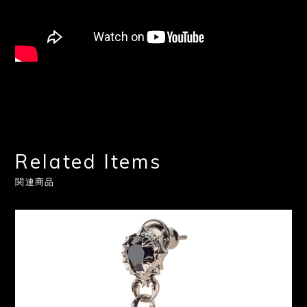
Related Items
関連商品