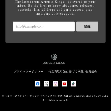
The latest from Artemis Kings—delivered to your
inbox. Be the first to know about new releases,
restocks, limited drops and early access, plus
members-only coupons.
登録
プライバシーポリシー
特定商取引法に基づく表記
会員規約
© シルバーアクセサリーブランド アルテミスキングス ARTEMIS KINGS SILVER JEWELRY
All rights reserved.