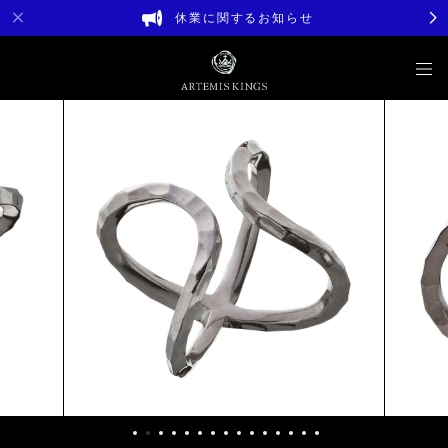
休業に関するお知らせ