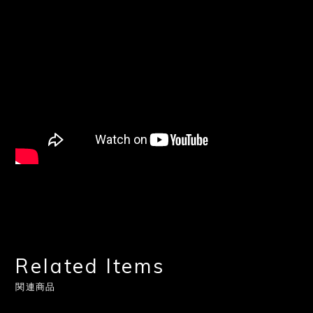
Related Items
関連商品