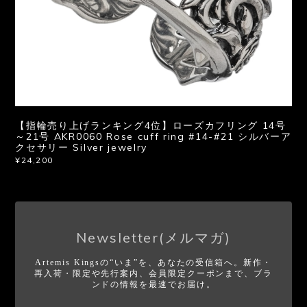
【指輪売り上げランキング4位】ローズカフリング 14号
～21号 AKR0060 Rose cuff ring #14-#21 シルバーア
クセサリー Silver jewelry
¥24,200
Newsletter(メルマガ)
Artemis Kingsの“いま”を、あなたの受信箱へ。新作・
再入荷・限定や先行案内、会員限定クーポンまで、ブラ
ンドの情報を最速でお届け。