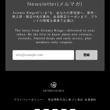
Newsletter(メルマガ)
Artemis Kingsの“いま”を、あなたの受信箱へ。新作・
再入荷・限定や先行案内、会員限定クーポンまで、ブラ
ンドの情報を最速でお届け。
The latest from Artemis Kings—delivered to your
inbox. Be the first to know about new releases,
restocks, limited drops and early access, plus
members-only coupons.
登録
プライバシーポリシー
特定商取引法に基づく表記
会員規約