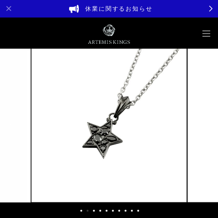
休業に関するお知らせ