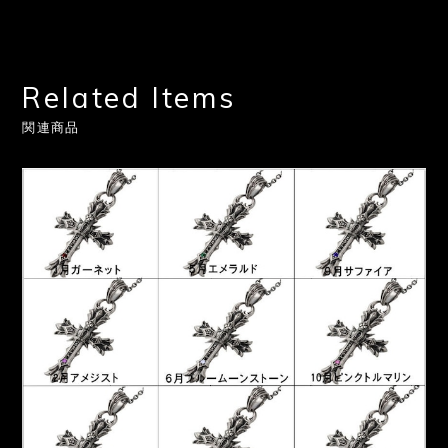
Related Items
関連商品