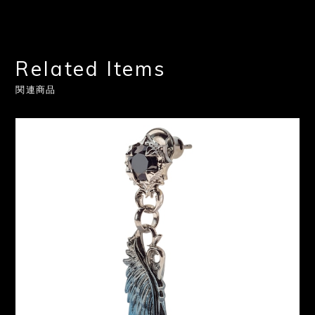
Related Items
関連商品