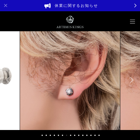
休業に関するお知らせ