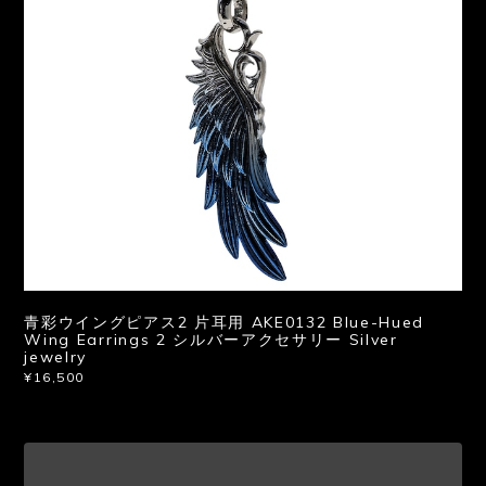
青彩ウイングピアス2 片耳用 AKE0132 Blue-Hued
Wing Earrings 2 シルバーアクセサリー Silver
jewelry
¥16,500