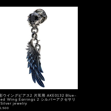
彩ウイングピアス2 片耳用 AKE0132 Blue-
ued Wing Earrings 2 シルバーアクセサリ
Silver jewelry
6,500