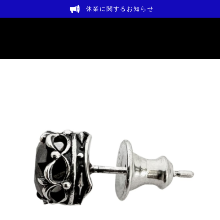
休業に関するお知らせ