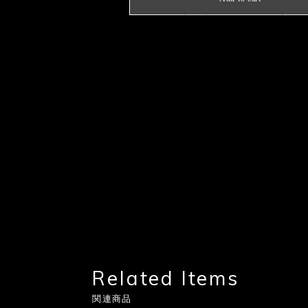
日本国内にお住まいの方向
Related Items
関連商品